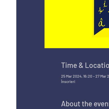
Time & Locati
25 Mar 2024, 16:20 – 27 Mar 
Înscrieri
About the even