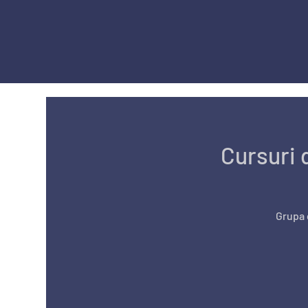
Cursuri 
Grupa d